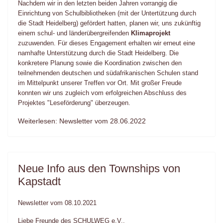
Nachdem wir in den letzten beiden Jahren vorrangig die
Einrichtung von Schulbibliotheken (mit der Untertützung durch
die Stadt Heidelberg) gefördert hatten, planen wir, uns zukünftig
einem schul- und länderübergreifenden
Klimaprojekt
zuzuwenden. Für dieses Engagement erhalten wir erneut eine
namhafte Unterstützung durch die Stadt Heidelberg. Die
konkretere Planung sowie die Koordination zwischen den
teilnehmenden deutschen und südafrikanischen Schulen stand
im Mittelpunkt unserer Treffen vor Ort. Mit großer Freude
konnten wir uns zugleich vom erfolgreichen Abschluss des
Projektes "Leseförderung" überzeugen.
Weiterlesen: Newsletter vom 28.06.2022
Neue Info aus den Townships von
Kapstadt
Newsletter vom 08.10.2021
Liebe Freunde des SCHULWEG e.V.,