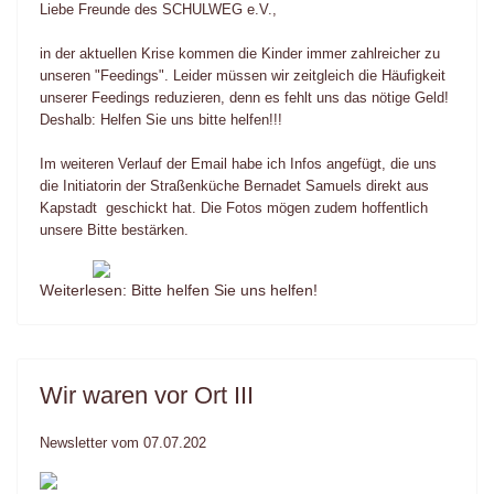
Liebe Freunde des SCHULWEG e.V.,
in der aktuellen Krise kommen die Kinder immer zahlreicher zu
unseren "Feedings". Leider müssen wir zeitgleich die Häufigkeit
unserer Feedings reduzieren, denn es fehlt uns das nötige Geld!
Deshalb: Helfen Sie uns bitte helfen!!!
Im weiteren Verlauf der Email habe ich Infos angefügt, die uns
die Initiatorin der Straßenküche Bernadet Samuels direkt aus
Kapstadt geschickt hat. Die Fotos mögen zudem hoffentlich
unsere Bitte bestärken.
Weiterlesen: Bitte helfen Sie uns helfen!
Wir waren vor Ort III
Newsletter vom 07.07.202