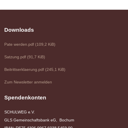
Downloads
Pate werden.pdf
(109,2 KiB)
Satzung.pdf
(91,7 KiB)
Beitrittserklaerung.pdf
(245,1 KiB)
Zum Newsletter anmelden
Spendenkonten
SCHULWEG e.V.
GLS Gemeinschaftsbank eG, Bochum