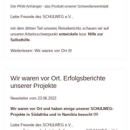
Der PKW-Anhänger - das Produkt unserer Schweißerwerkstatt
Liebe Freunde des SCHULWEG e.V.,
mit dem dritten Teil unseres Reiseberichts schauen wir auf
unseren Arbeitsschwerpunkt
entwickeln
bzw.
Hilfe zur
Selbsthilfe
.
Weiterlesen: Wir waren vor Ort III
Wir waren vor Ort. Erfolgsberichte
unserer Projekte
Newsletter vom 23.06.2022
Wir waren vor Ort und haben einige unserer SCHULWEG-
Projekte in Südafrika und in Namibia besucht !!!!
Liebe Freunde des SCHULWEG e.V.,