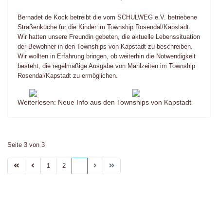
Bernadet de Kock betreibt die vom SCHULWEG e.V. betriebene
Straßenküche für die Kinder im Township Rosendal/Kapstadt.
Wir hatten unsere Freundin gebeten, die aktuelle Lebenssituation
der Bewohner in den Townships von Kapstadt zu beschreiben.
Wir wollten in Erfahrung bringen, ob weiterhin die Notwendigkeit
besteht, die regelmäßige Ausgabe von Mahlzeiten im Township
Rosendal/Kapstadt zu ermöglichen.
Weiterlesen: Neue Info aus den Townships von Kapstadt
Seite 3 von 3
1
2
3