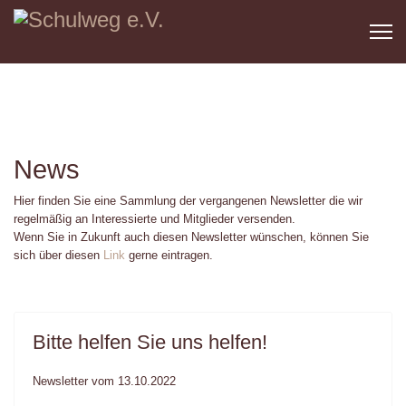
News
Hier finden Sie eine Sammlung der vergangenen Newsletter die wir
regelmäßig an Interessierte und Mitglieder versenden.
Wenn Sie in Zukunft auch diesen Newsletter wünschen, können Sie
sich über diesen
Link
gerne eintragen.
Bitte helfen Sie uns helfen!
Newsletter vom 13.10.2022