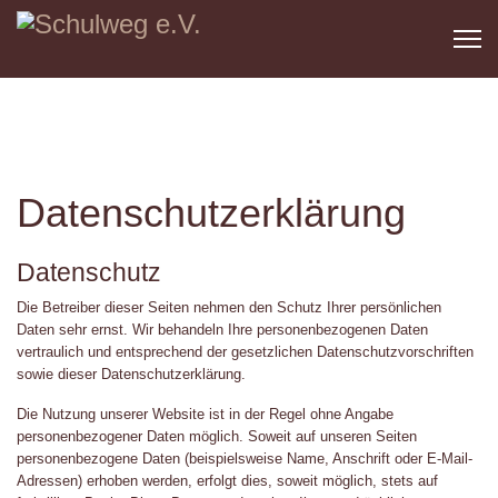
Datenschutzerklärung
Datenschutz
Die Betreiber dieser Seiten nehmen den Schutz Ihrer persönlichen
Daten sehr ernst. Wir behandeln Ihre personenbezogenen Daten
vertraulich und entsprechend der gesetzlichen Datenschutzvorschriften
sowie dieser Datenschutzerklärung.
Die Nutzung unserer Website ist in der Regel ohne Angabe
personenbezogener Daten möglich. Soweit auf unseren Seiten
personenbezogene Daten (beispielsweise Name, Anschrift oder E-Mail-
Adressen) erhoben werden, erfolgt dies, soweit möglich, stets auf