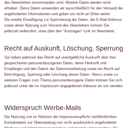
des Newsletters einverstanden sind. Weitere Daten werden nicht
erhoben. Diese Daten verwenden wir ausschließlich für den Versand der
angeforderten Informationen und geben sie nicht an Dritte weiter.
Die erteilte Einwilligung zur Speicherung der Daten, der E-Mail-Adresse
sowie deren Nutzung zum Versand des Newsletters können Sie
jederzeit widerrufen, etwa über den "Austragen"-Link im Newsletter.
Recht auf Auskunft, Löschung, Sperrung
Sie haben jederzeit das Recht auf unentgeltliche Auskunft über Ihre
gespeicherten personenbezogenen Daten, deren Herkunft und
Empfänger und den Zweck der Datenverarbeitung sowie ein Recht auf
Berichtigung, Sperrung oder Löschung dieser Daten. Hierzu sowie zu
weiteren Fragen zum Thema personenbezogene Daten können Sie sich
jederzeit unter der im Impressum angegebenen Adresse an uns wenden.
Widerspruch Werbe-Mails
Der Nutzung von im Rahmen der Impressumspflicht veröffentlichten
Kontaktdaten zur Übersendung von nicht ausdrücklich angeforderter