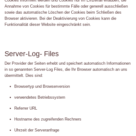
Cookies informiert werden und Cookies nur im Einzelfall erlauben, die
Annahme von Cookies für bestimmte Fälle oder generell ausschließen
sowie das automatische Löschen der Cookies beim Schließen des
Browser aktivieren. Bei der Deaktivierung von Cookies kann die
Funktionalität dieser Website eingeschränkt sein.
Server-Log- Files
Der Provider der Seiten erhebt und speichert automatisch Informationen
in so genannten Server-Log Files, die Ihr Browser automatisch an uns
übermittelt. Dies sind:
Browsertyp und Browserversion
verwendetes Betriebssystem
Referrer URL
Hostname des zugreifenden Rechners
Uhrzeit der Serveranfrage