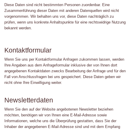
Diese Daten sind nicht bestimmten Personen zuordenbar. Eine
Zusammenführung dieser Daten mit anderen Datenquellen wird nicht
vorgenommen. Wir behalten uns vor, diese Daten nachträglich zu
prüfen, wenn uns konkrete Anhaltspunkte für eine rechtswidrige Nutzung
bekannt werden.
Kontaktformular
Wenn Sie uns per Kontaktformular Anfragen zukommen lassen, werden
Ihre Angaben aus dem Anfrageformular inklusive der von Ihnen dort
angegebenen Kontaktdaten zwecks Bearbeitung der Anfrage und für den
Fall von Anschlussfragen bei uns gespeichert. Diese Daten geben wir
nicht ohne Ihre Einwilligung weiter.
Newsletterdaten
Wenn Sie den auf der Website angebotenen Newsletter beziehen
möchten, benötigen wir von Ihnen eine E-Mail-Adresse sowie
Informationen, welche uns die Überprüfung gestatten, dass Sie der
Inhaber der angegebenen E-Mail-Adresse sind und mit dem Empfang