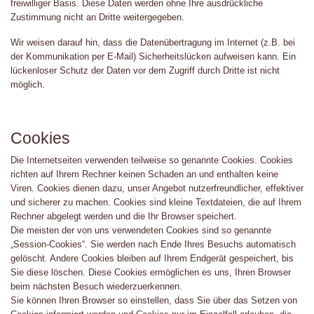
freiwilliger Basis. Diese Daten werden ohne Ihre ausdrückliche
Zustimmung nicht an Dritte weitergegeben.
Wir weisen darauf hin, dass die Datenübertragung im Internet (z.B. bei
der Kommunikation per E-Mail) Sicherheitslücken aufweisen kann. Ein
lückenloser Schutz der Daten vor dem Zugriff durch Dritte ist nicht
möglich.
Cookies
Die Internetseiten verwenden teilweise so genannte Cookies. Cookies
richten auf Ihrem Rechner keinen Schaden an und enthalten keine
Viren. Cookies dienen dazu, unser Angebot nutzerfreundlicher, effektiver
und sicherer zu machen. Cookies sind kleine Textdateien, die auf Ihrem
Rechner abgelegt werden und die Ihr Browser speichert.
Die meisten der von uns verwendeten Cookies sind so genannte
„Session-Cookies“. Sie werden nach Ende Ihres Besuchs automatisch
gelöscht. Andere Cookies bleiben auf Ihrem Endgerät gespeichert, bis
Sie diese löschen. Diese Cookies ermöglichen es uns, Ihren Browser
beim nächsten Besuch wiederzuerkennen.
Sie können Ihren Browser so einstellen, dass Sie über das Setzen von